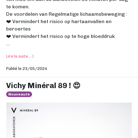
te komen.
De voordelen van Regelmatige lichaamsbeweging :
❤️ Vermindert het risico op hartaanvallen en
beroertes
❤️ Vermindert het risico op te hoge bloeddruk
...
Lire la suite...
Publié le 23/05/2024
Vichy Minéral 89 ! 😍
Nouveauté