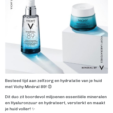
Besteed tijd aan zelfzorg en hydratatie van je huid
met Vichy Minéral 89! 😍
Dit duo zit boordevol miljoenen essentiële mineralen
en Hyaluronzuur en hydrateert, versterkt en maakt
je huid voller! ✨