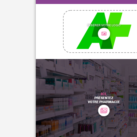
INSÉRER VOTRE LOGO