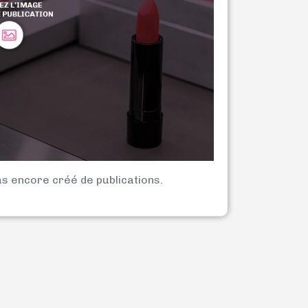
as encore créé de publications.