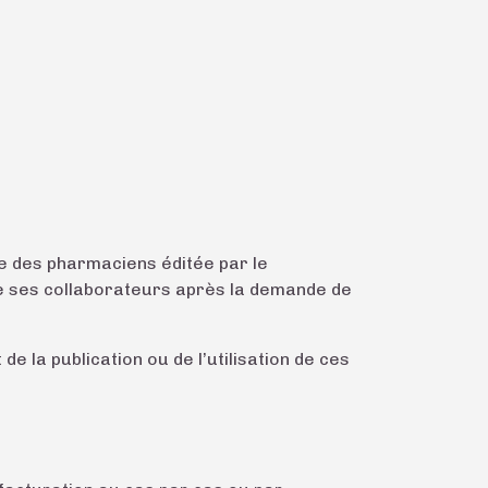
le des pharmaciens éditée par le
 de ses collaborateurs après la demande de
 la publication ou de l’utilisation de ces