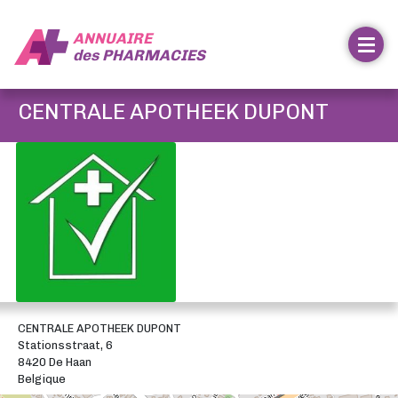
ANNUAIRE
des
PHARMACIES
CENTRALE APOTHEEK DUPONT
CENTRALE APOTHEEK DUPONT
Stationsstraat, 6
8420 De Haan
Belgique