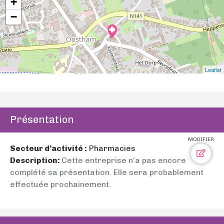
+
−
Leaflet
Présentation
MODIFIER
Secteur d’activité :
Pharmacies
Description:
Cette entreprise n’a pas encore
complété sa présentation. Elle sera probablement
effectuée prochainement.