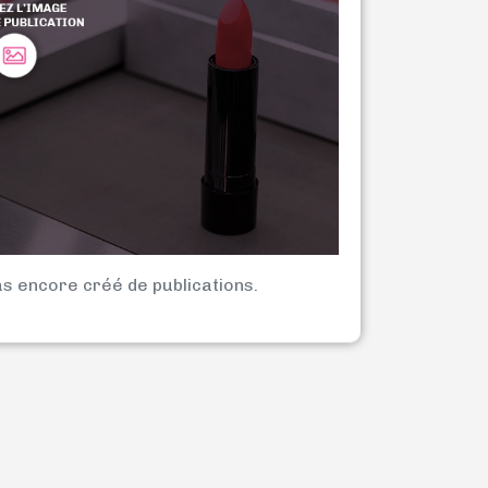
as encore créé de publications.