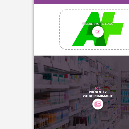
INSÉRER VOTRE LOGO