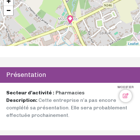
+
−
Leaflet
Présentation
MODIFIER
Secteur d’activité :
Pharmacies
Description:
Cette entreprise n’a pas encore
complété sa présentation. Elle sera probablement
effectuée prochainement.