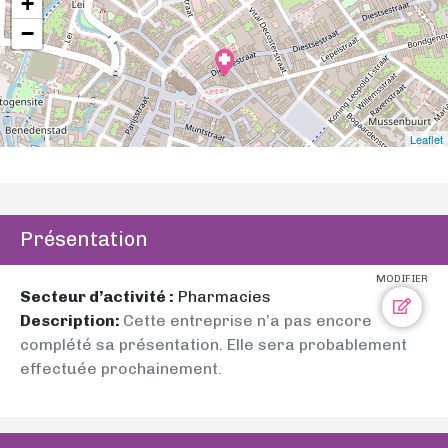
+
−
Leaflet
Présentation
MODIFIER
Secteur d’activité :
Pharmacies
Description:
Cette entreprise n’a pas encore
complété sa présentation. Elle sera probablement
effectuée prochainement.