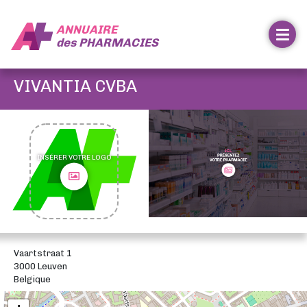
ANNUAIRE
des
PHARMACIES
VIVANTIA CVBA
INSÉRER VOTRE LOGO
Vaartstraat 1
3000 Leuven
Belgique