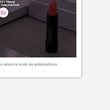
as encore créé de publications.