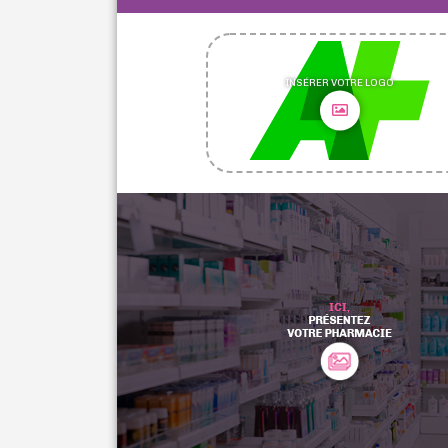
INSÉRER VOTRE LOGO