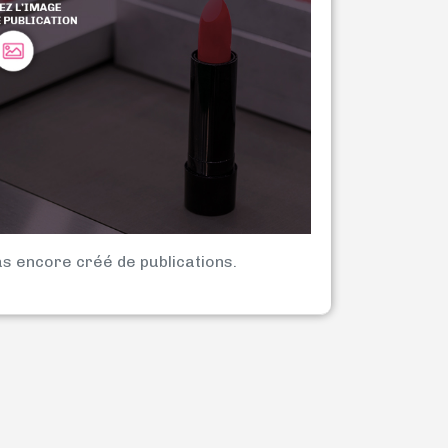
as encore créé de publications.