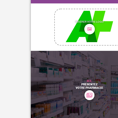
INSÉRER VOTRE LOGO