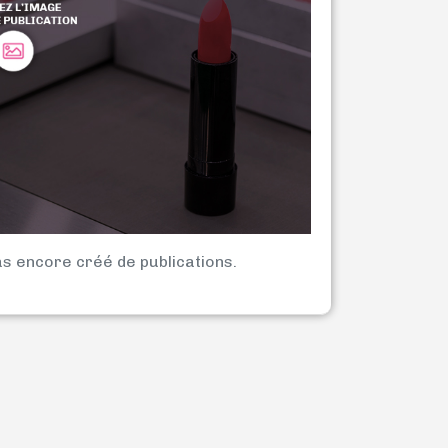
as encore créé de publications.