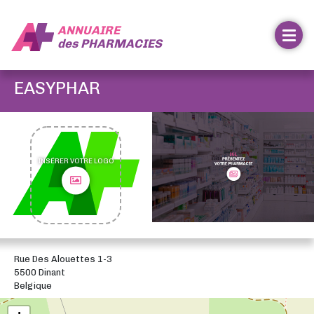
ANNUAIRE
des
PHARMACIES
EASYPHAR
INSÉRER VOTRE LOGO
Rue Des Alouettes 1-3
5500 Dinant
Belgique