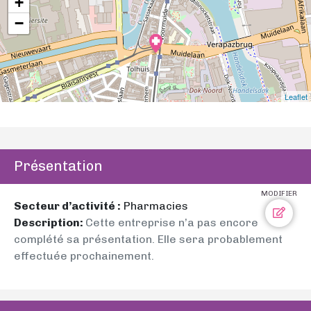
+
−
Leaflet
Présentation
MODIFIER
Secteur d’activité :
Pharmacies
Description:
Cette entreprise n’a pas encore
complété sa présentation. Elle sera probablement
effectuée prochainement.