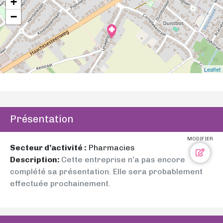
+
−
Leaflet
Présentation
MODIFIER
Secteur d’activité :
Pharmacies
Description:
Cette entreprise n’a pas encore
complété sa présentation. Elle sera probablement
effectuée prochainement.