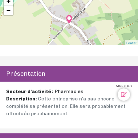
+
−
Leaflet
Présentation
MODIFIER
Secteur d’activité :
Pharmacies
Description:
Cette entreprise n’a pas encore
complété sa présentation. Elle sera probablement
effectuée prochainement.