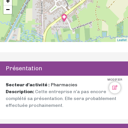
+
−
Leaflet
Présentation
MODIFIER
Secteur d’activité :
Pharmacies
Description:
Cette entreprise n’a pas encore
complété sa présentation. Elle sera probablement
effectuée prochainement.