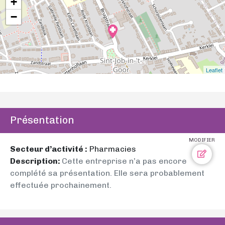
+
−
Leaflet
Présentation
MODIFIER
Secteur d’activité :
Pharmacies
Description:
Cette entreprise n’a pas encore
complété sa présentation. Elle sera probablement
effectuée prochainement.