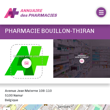
ANNUAIRE
des
PHARMACIES
PHARMACIE BOUILLON-THIRAN
INSÉRER VOTRE LOGO
Avenue Jean Materne 108-110
5100 Namur
Belgique