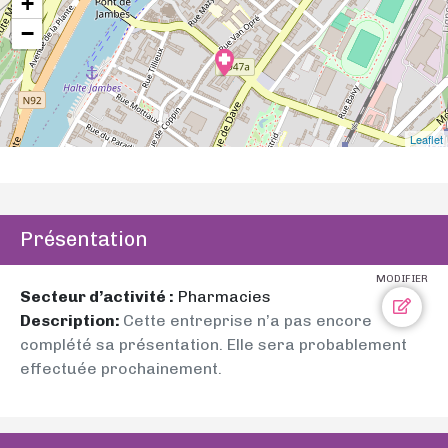
+
−
Leaflet
Présentation
MODIFIER
Secteur d’activité :
Pharmacies
Description:
Cette entreprise n’a pas encore
complété sa présentation. Elle sera probablement
effectuée prochainement.