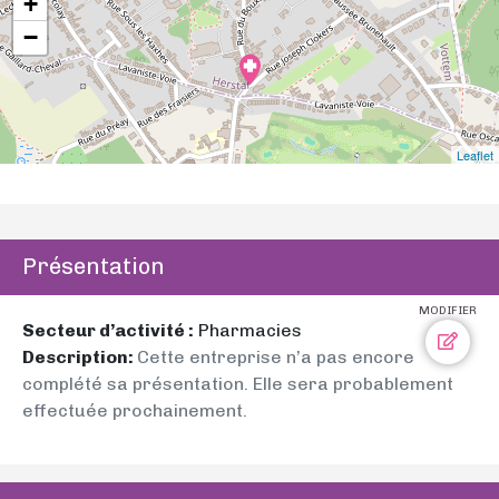
+
−
Leaflet
Présentation
MODIFIER
Secteur d’activité :
Pharmacies
Description:
Cette entreprise n’a pas encore
complété sa présentation. Elle sera probablement
effectuée prochainement.