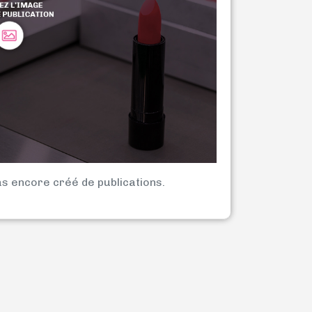
as encore créé de publications.