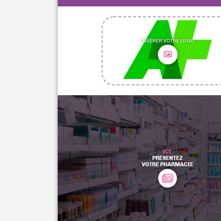
INSÉRER VOTRE LOGO