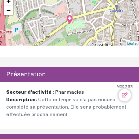
+
−
Leaflet
Présentation
MODIFIER
Secteur d’activité :
Pharmacies
Description:
Cette entreprise n’a pas encore
complété sa présentation. Elle sera probablement
effectuée prochainement.