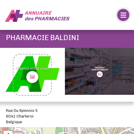
ANNUAIRE
des
PHARMACIES
PHARMACIE BALDINI
INSÉRER VOTRE LOGO
Rue Du Spinnois 5
6041 Charleroi
Belgique