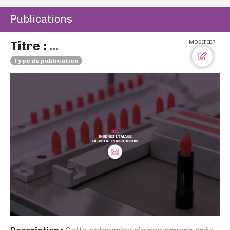
Publications
Titre :
...
MODIFIER
Type de publication