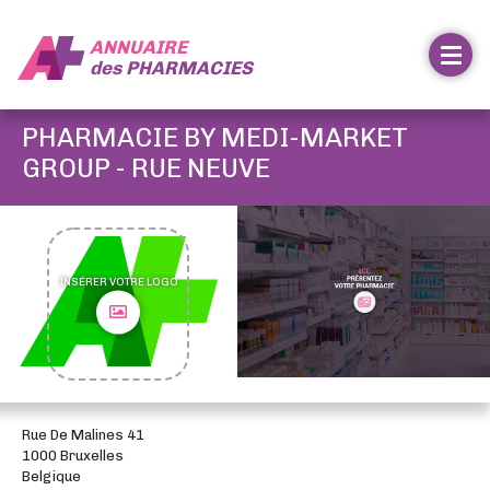
ANNUAIRE
des
PHARMACIES
PHARMACIE BY MEDI-MARKET
GROUP - RUE NEUVE
INSÉRER VOTRE LOGO
Rue De Malines 41
1000 Bruxelles
Belgique