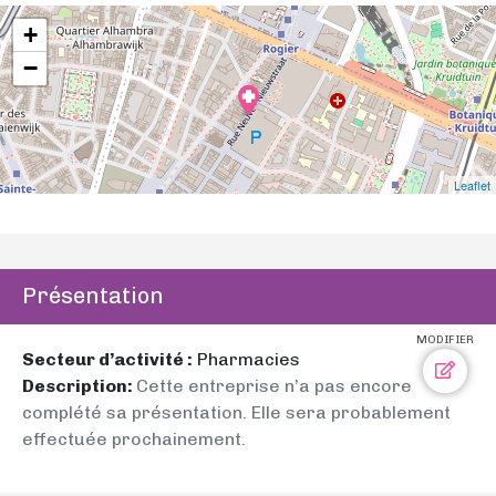
+
−
Leaflet
Présentation
MODIFIER
Secteur d’activité :
Pharmacies
Description:
Cette entreprise n’a pas encore
complété sa présentation. Elle sera probablement
effectuée prochainement.