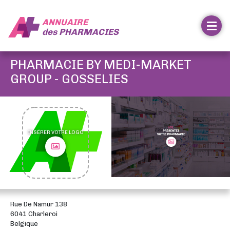
ANNUAIRE
des
PHARMACIES
PHARMACIE BY MEDI-MARKET
GROUP - GOSSELIES
INSÉRER VOTRE LOGO
Rue De Namur 138
6041 Charleroi
Belgique