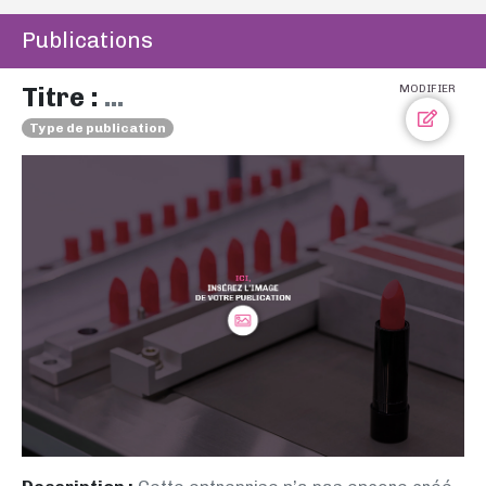
Publications
Titre :
...
MODIFIER
Type de publication