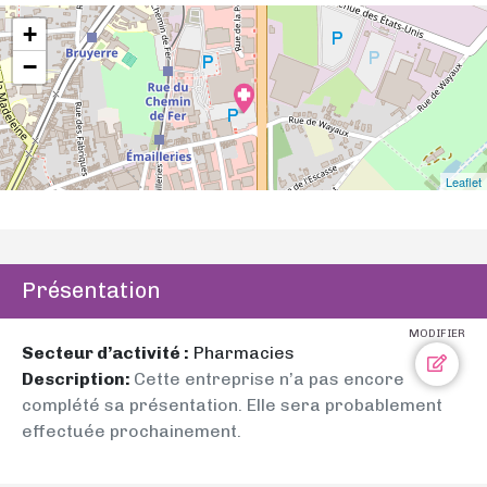
+
−
Leaflet
Présentation
MODIFIER
Secteur d’activité :
Pharmacies
Description:
Cette entreprise n’a pas encore
complété sa présentation. Elle sera probablement
effectuée prochainement.