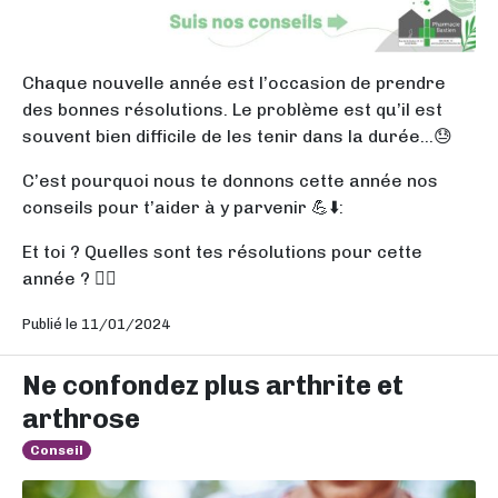
Chaque nouvelle année est l’occasion de prendre
des bonnes résolutions. Le problème est qu’il est
souvent bien difficile de les tenir dans la durée…😓
C’est pourquoi nous te donnons cette année nos
conseils pour t’aider à y parvenir 💪⬇️:
Et toi ? Quelles sont tes résolutions pour cette
année ? ✌🏽
Publié le 11/01/2024
Ne confondez plus arthrite et
arthrose
Conseil