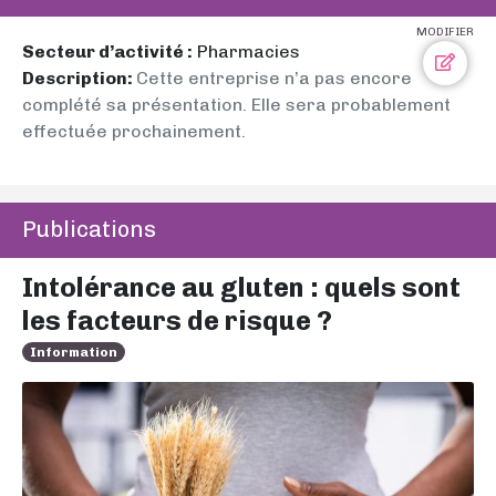
MODIFIER
Secteur d’activité :
Pharmacies
Description:
Cette entreprise n’a pas encore
complété sa présentation. Elle sera probablement
effectuée prochainement.
Publications
Intolérance au gluten : quels sont
les facteurs de risque ?
Information