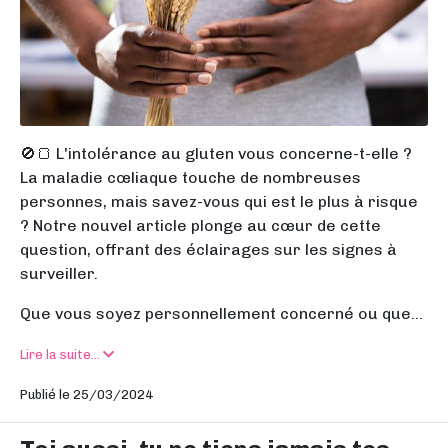
🚫🍞 L'intolérance au gluten vous concerne-t-elle ?
La maladie cœliaque touche de nombreuses
personnes, mais savez-vous qui est le plus à risque
? Notre nouvel article plonge au cœur de cette
question, offrant des éclairages sur les signes à
surveiller.
Que vous soyez personnellement concerné ou que...
Lire la suite...
Publié le 25/03/2024