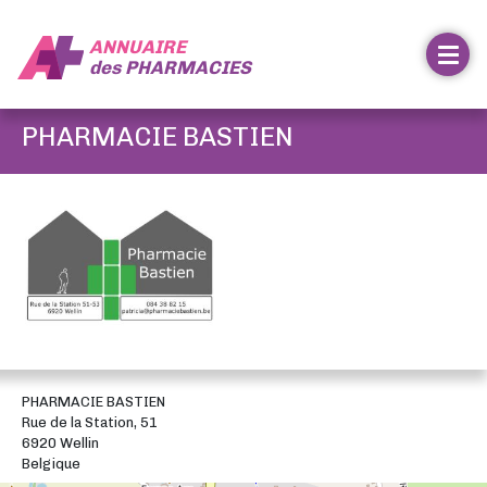
ANNUAIRE
des
PHARMACIES
PHARMACIE BASTIEN
PHARMACIE BASTIEN
Rue de la Station, 51
6920 Wellin
Belgique