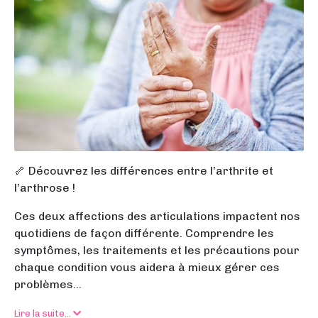
🦴 Découvrez les différences entre l’arthrite et
l’arthrose !
Ces deux affections des articulations impactent nos
quotidiens de façon différente. Comprendre les
symptômes, les traitements et les précautions pour
chaque condition vous aidera à mieux gérer ces
problèmes...
Lire la suite...