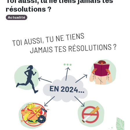
Toi aussi, tu ne tiens jamais tes
résolutions ?
Actualité