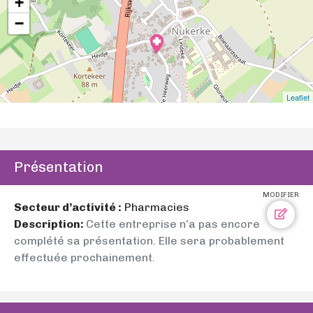
+
−
Leaflet
Présentation
MODIFIER
Secteur d’activité :
Pharmacies
Description:
Cette entreprise n’a pas encore
complété sa présentation. Elle sera probablement
effectuée prochainement.