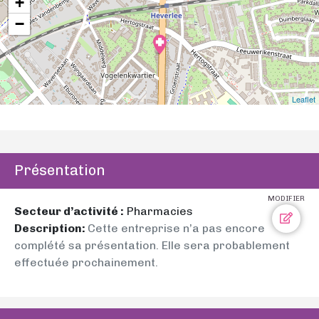
+
−
Leaflet
Présentation
MODIFIER
Secteur d’activité :
Pharmacies
Description:
Cette entreprise n’a pas encore
complété sa présentation. Elle sera probablement
effectuée prochainement.