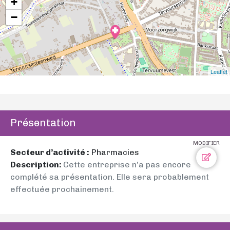
+
−
Leaflet
Présentation
MODIFIER
Secteur d’activité :
Pharmacies
Description:
Cette entreprise n’a pas encore
complété sa présentation. Elle sera probablement
effectuée prochainement.