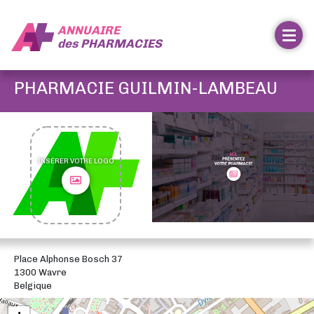
ANNUAIRE
des
PHARMACIES
PHARMACIE GUILMIN-LAMBEAU
INSÉRER VOTRE LOGO
Place Alphonse Bosch 37
1300 Wavre
Belgique