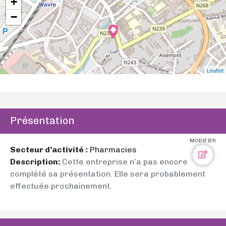
+
−
Leaflet
Présentation
MODIFIER
Secteur d’activité :
Pharmacies
Description:
Cette entreprise n’a pas encore
complété sa présentation. Elle sera probablement
effectuée prochainement.