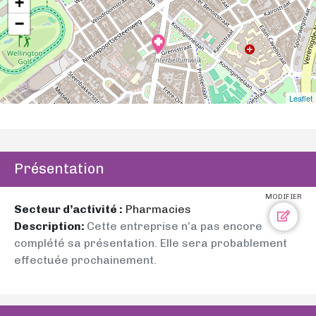
+
−
Leaflet
Présentation
MODIFIER
Secteur d’activité :
Pharmacies
Description:
Cette entreprise n’a pas encore
complété sa présentation. Elle sera probablement
effectuée prochainement.