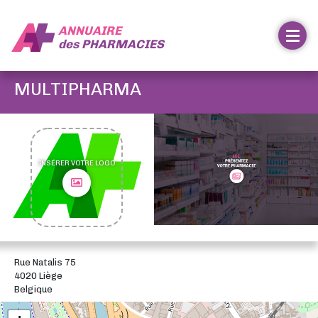
ANNUAIRE
des
PHARMACIES
MULTIPHARMA
INSÉRER VOTRE LOGO
Rue Natalis 75
4020 Liège
Belgique