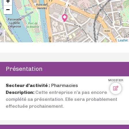
+
−
Leaflet
Présentation
MODIFIER
Secteur d’activité :
Pharmacies
Description:
Cette entreprise n’a pas encore
complété sa présentation. Elle sera probablement
effectuée prochainement.