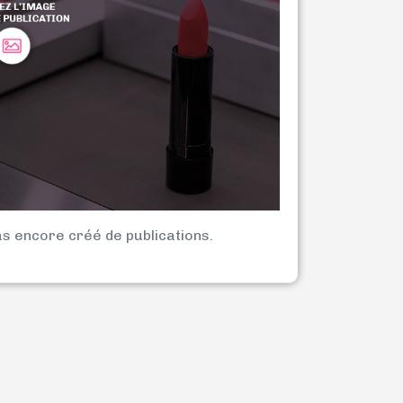
as encore créé de publications.