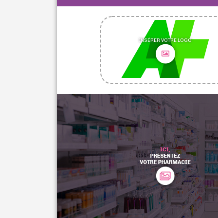
INSÉRER VOTRE LOGO