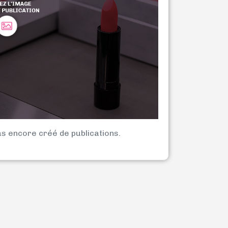
as encore créé de publications.