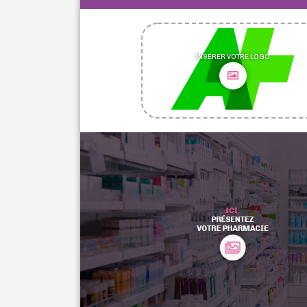
INSÉRER VOTRE LOGO