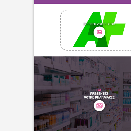
INSÉRER VOTRE LOGO