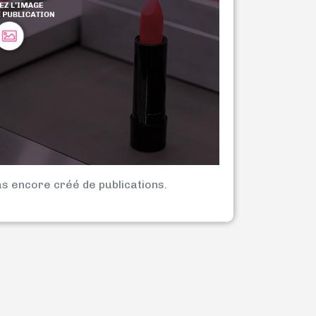
as encore créé de publications.