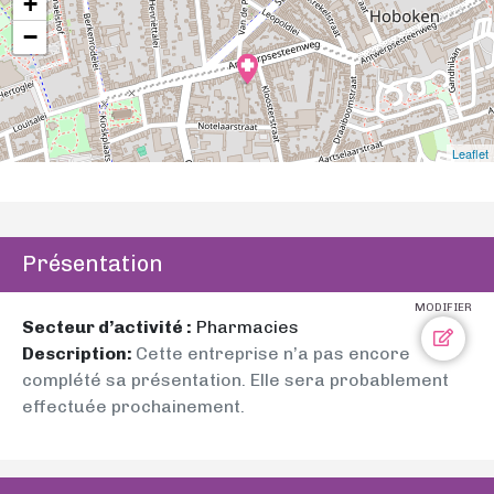
+
−
Leaflet
Présentation
MODIFIER
Secteur d’activité :
Pharmacies
Description:
Cette entreprise n’a pas encore
complété sa présentation. Elle sera probablement
effectuée prochainement.