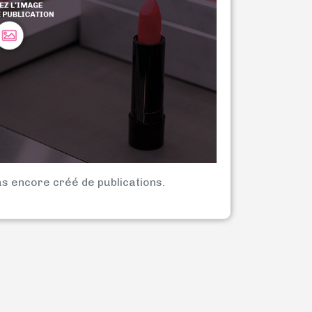
as encore créé de publications.