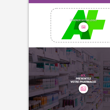
INSÉRER VOTRE LOGO