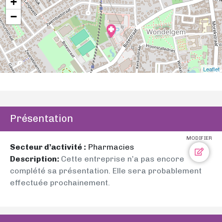
+
−
Leaflet
Présentation
MODIFIER
Secteur d’activité :
Pharmacies
Description:
Cette entreprise n’a pas encore
complété sa présentation. Elle sera probablement
effectuée prochainement.