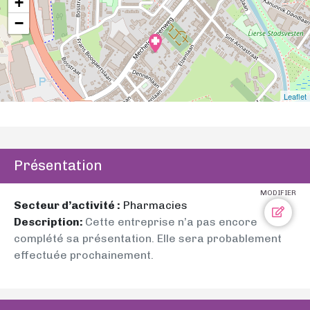
+
−
Leaflet
Présentation
MODIFIER
Secteur d’activité :
Pharmacies
Description:
Cette entreprise n’a pas encore
complété sa présentation. Elle sera probablement
effectuée prochainement.