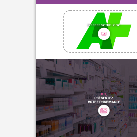
INSÉRER VOTRE LOGO