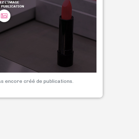
as encore créé de publications.