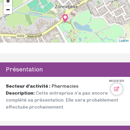
+
−
Leaflet
Présentation
MODIFIER
Secteur d’activité :
Pharmacies
Description:
Cette entreprise n’a pas encore
complété sa présentation. Elle sera probablement
effectuée prochainement.