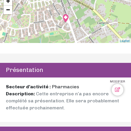
+
−
Leaflet
Présentation
MODIFIER
Secteur d’activité :
Pharmacies
Description:
Cette entreprise n’a pas encore
complété sa présentation. Elle sera probablement
effectuée prochainement.