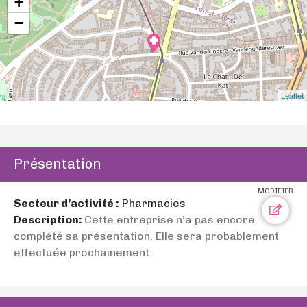
+
−
Leaflet
Présentation
MODIFIER
Secteur d’activité :
Pharmacies
Description:
Cette entreprise n’a pas encore
complété sa présentation. Elle sera probablement
effectuée prochainement.