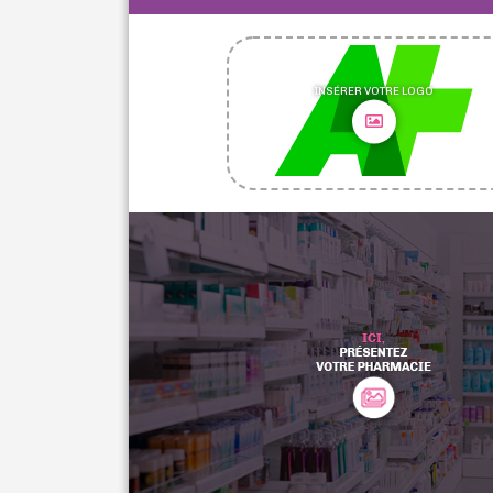
INSÉRER VOTRE LOGO