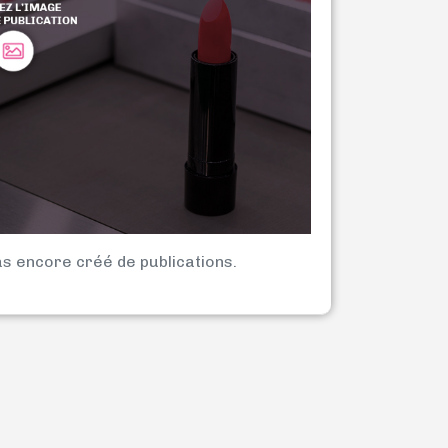
as encore créé de publications.