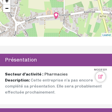
+
−
Leaflet
Présentation
MODIFIER
Secteur d’activité :
Pharmacies
Description:
Cette entreprise n’a pas encore
complété sa présentation. Elle sera probablement
effectuée prochainement.