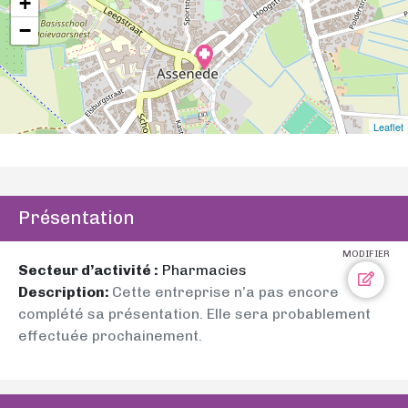
+
−
Leaflet
Présentation
MODIFIER
Secteur d’activité :
Pharmacies
Description:
Cette entreprise n’a pas encore
complété sa présentation. Elle sera probablement
effectuée prochainement.