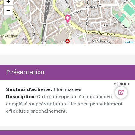
+
−
Leaflet
Présentation
MODIFIER
Secteur d’activité :
Pharmacies
Description:
Cette entreprise n’a pas encore
complété sa présentation. Elle sera probablement
effectuée prochainement.