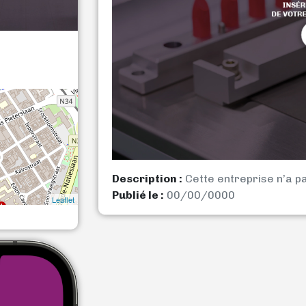
Description :
Cette entreprise n’a p
Publié le :
00/00/0000
Leaflet