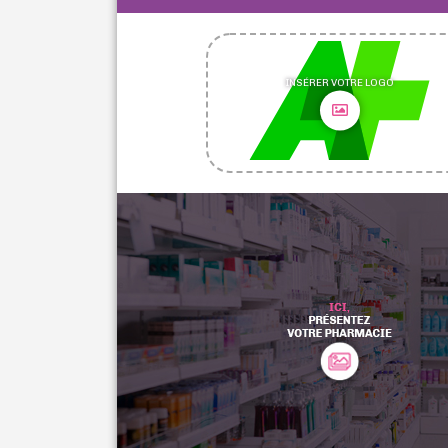
INSÉRER VOTRE LOGO