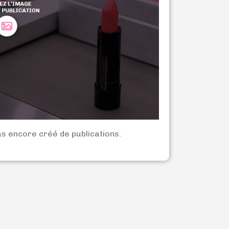
as encore créé de publications.