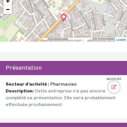
+
−
Leaflet
Présentation
MODIFIER
Secteur d’activité :
Pharmacies
Description:
Cette entreprise n’a pas encore
complété sa présentation. Elle sera probablement
effectuée prochainement.