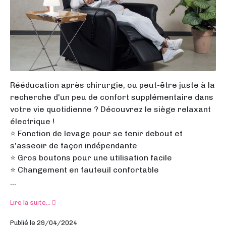
Rééducation après chirurgie, ou peut-être juste à la
recherche d'un peu de confort supplémentaire dans
votre vie quotidienne ? Découvrez le siège relaxant
électrique !
⭐️ Fonction de levage pour se tenir debout et
s'asseoir de façon indépendante
⭐ Gros boutons pour une utilisation facile
⭐️ Changement en fauteuil confortable
...
Lire la suite...
Publié le 29/04/2024