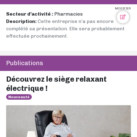
MODIFIER
Secteur d’activité :
Pharmacies
Description:
Cette entreprise n’a pas encore
complété sa présentation. Elle sera probablement
effectuée prochainement.
Publications
Découvrez le siège relaxant
électrique !
Nouveauté