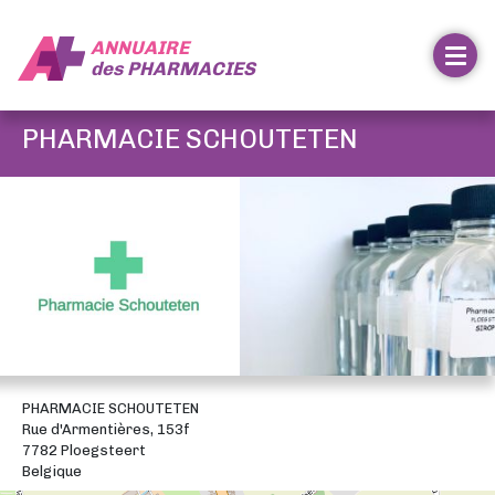
ANNUAIRE
des
PHARMACIES
PHARMACIE SCHOUTETEN
PHARMACIE SCHOUTETEN
Rue d'Armentières, 153f
7782 Ploegsteert
Belgique