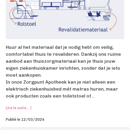
Huur al het materiaal dat je nodig hebt om veilig,
comfortabel thuis te revalideren. Dankzij ons ruime
aanbod aan thuiszorgmateriaal kan je thuis jouw
eigen ziekenhuiskamer inrichten, zonder dat je iets
moet aankopen.
In onze Zorgpunt Apotheek kan je niet alleen een
elektrisch ziekenhuisbed mét matras huren, maar
ook producten zoals een toiletstoel of...
Lire la suite...
Publié le 12/03/2024