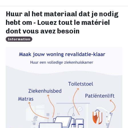
Huur al het materiaal dat je nodig
hebt om - Louez tout le matériel
dont vous avez besoin
Information