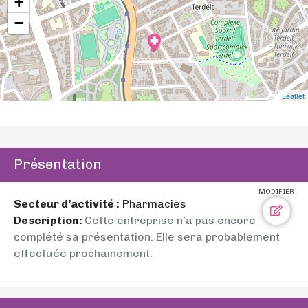
+
−
Leaflet
Présentation
MODIFIER
Secteur d’activité :
Pharmacies
Description:
Cette entreprise n’a pas encore
complété sa présentation. Elle sera probablement
effectuée prochainement.