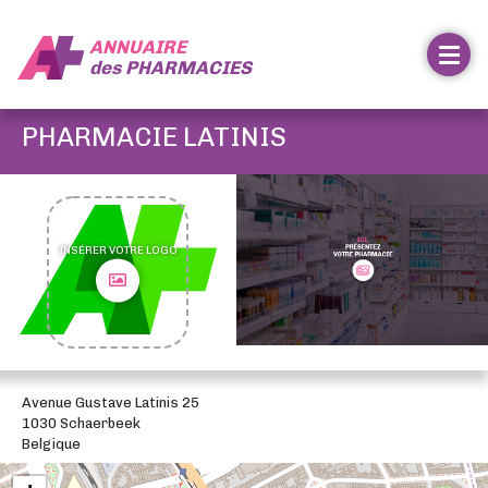
ANNUAIRE
des
PHARMACIES
PHARMACIE LATINIS
INSÉRER VOTRE LOGO
Avenue Gustave Latinis 25
1030 Schaerbeek
Belgique