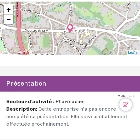
+
−
Leaflet
Présentation
MODIFIER
Secteur d’activité :
Pharmacies
Description:
Cette entreprise n’a pas encore
complété sa présentation. Elle sera probablement
effectuée prochainement.